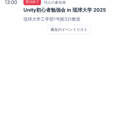
13:00
受付終了
16人の参加者
Unity初心者勉強会 in 琉球大学 2025
琉球大学工学部1号館321教室
過去のイベントリスト