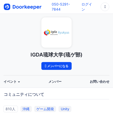
050-5291-
ログイ
7844
ン
IGDA琉球大学(琉ゲ部)
メンバーになる
イベント
メンバー
お問い合わせ
コミュニティについて
810人
沖縄
ゲーム開発
Unity