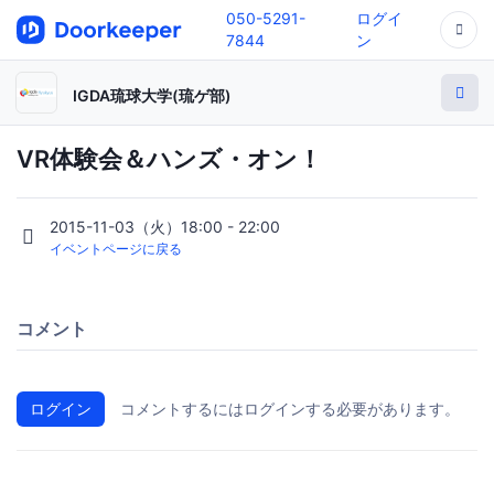
050-5291-
ログイ
7844
ン
IGDA琉球大学(琉ゲ部)
VR体験会＆ハンズ・オン！
2015-11-03（火）18:00 - 22:00
イベントページに戻る
コメント
ログイン
コメントするにはログインする必要があります。